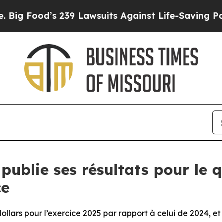
 239 Lawsuits Against Life-Saving Policies
He’s E
publie ses résultats pour le 
ce
ollars pour l’exercice 2025 par rapport à celui de 2024, et