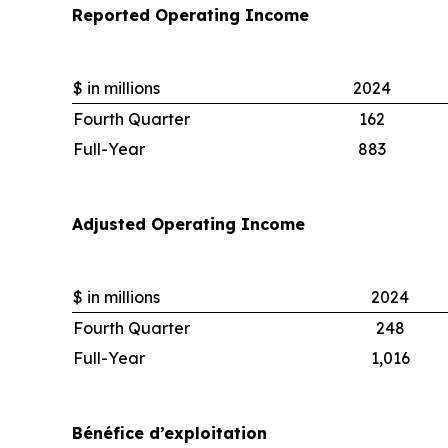
Reported Operating Income
$ in millions
2024
Fourth Quarter
162
Full-Year
883
Adjusted Operating Income
$ in millions
2024
Fourth Quarter
248
Full-Year
1,016
Bénéfice d’exploitation