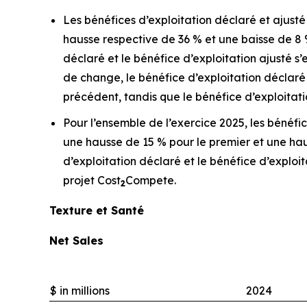
Les bénéfices d’exploitation déclaré et ajusté 
hausse respective de 36 % et une baisse de 8 
déclaré et le bénéfice d’exploitation ajusté s’
de change, le bénéfice d’exploitation déclar
précédent, tandis que le bénéfice d’exploitati
Pour l’ensemble de l’exercice 2025, les bénéfic
une hausse de 15 % pour le premier et une hau
d’exploitation déclaré et le bénéfice d’exploi
projet Cost
Compete.
2
Texture et Santé
Net Sales
$ in millions
2024