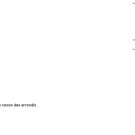
 raison des arrondis