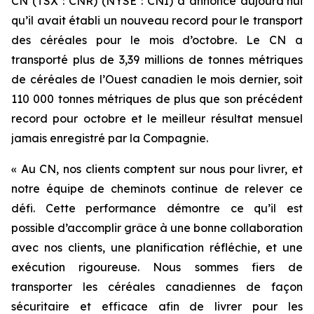
CN (TSX : CNR) (NYSE : CNI) a annoncé aujourd’hui
qu’il avait établi un nouveau record pour le transport
des céréales pour le mois d’octobre. Le CN a
transporté plus de 3,39 millions de tonnes métriques
de céréales de l’Ouest canadien le mois dernier, soit
110 000 tonnes métriques de plus que son précédent
record pour octobre et le meilleur résultat mensuel
jamais enregistré par la Compagnie.
« Au CN, nos clients comptent sur nous pour livrer, et
notre équipe de cheminots continue de relever ce
défi. Cette performance démontre ce qu’il est
possible d’accomplir grâce à une bonne collaboration
avec nos clients, une planification réfléchie, et une
exécution rigoureuse. Nous sommes fiers de
transporter les céréales canadiennes de façon
sécuritaire et efficace afin de livrer pour les