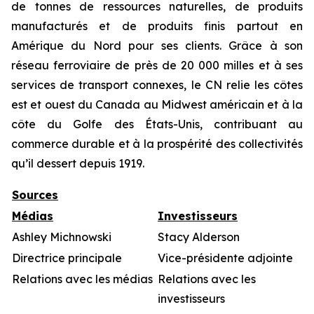
de tonnes de ressources naturelles, de produits
manufacturés et de produits finis partout en
Amérique du Nord pour ses clients. Grâce à son
réseau ferroviaire de près de 20 000 milles et à ses
services de transport connexes, le CN relie les côtes
est et ouest du Canada au Midwest américain et à la
côte du Golfe des États-Unis, contribuant au
commerce durable et à la prospérité des collectivités
qu’il dessert depuis 1919.
Sources
Médias
Investisseurs
Ashley Michnowski
Stacy Alderson
Directrice principale
Vice-présidente adjointe
Relations avec les médias
Relations avec les
investisseurs