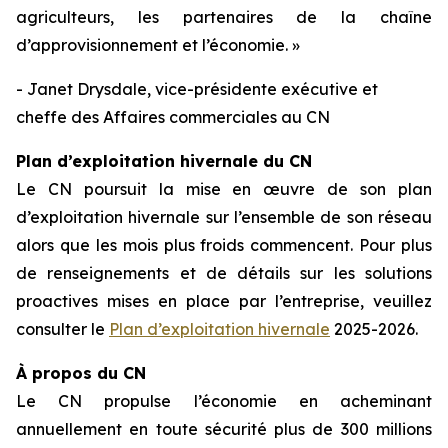
agriculteurs, les partenaires de la chaîne
d’approvisionnement et l’économie. »
- Janet Drysdale, vice-présidente exécutive et
cheffe des Affaires commerciales au CN
Plan d’exploitation hivernale du CN
Le CN poursuit la mise en œuvre de son plan
d’exploitation hivernale sur l’ensemble de son réseau
alors que les mois plus froids commencent. Pour plus
de renseignements et de détails sur les solutions
proactives mises en place par l’entreprise, veuillez
consulter le
Plan d’exploitation hivernale
2025-2026.
À propos du CN
Le CN propulse l’économie en acheminant
annuellement en toute sécurité plus de 300 millions