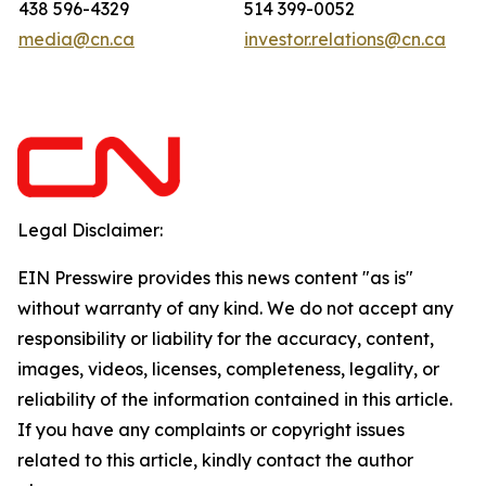
438 596-4329
514 399-0052
media@cn.ca
investor.relations@cn.ca
Legal Disclaimer:
EIN Presswire provides this news content "as is"
without warranty of any kind. We do not accept any
responsibility or liability for the accuracy, content,
images, videos, licenses, completeness, legality, or
reliability of the information contained in this article.
If you have any complaints or copyright issues
related to this article, kindly contact the author